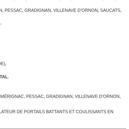
N, PESSAC, GRADIGNAN, VILLENAVE D’ORNON, SAUCATS,
,
E),
TAL
.
MÉRIGNAC, PESSAC, GRADIGNAN, VILLENAVE D’ORNON,
LATEUR DE PORTAILS BATTANTS ET COULISSANTS EN