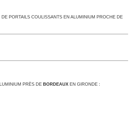
UR DE PORTAILS COULISSANTS EN ALUMINIUM PROCHE DE
 ALUMINIUM PRÈS DE
BORDEAUX
EN GIRONDE :