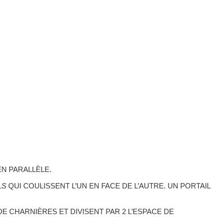
EN PARALLÈLE.
LS
QUI COULISSENT L’UN EN FACE DE L’AUTRE. UN PORTAIL
DE CHARNIÈRES ET DIVISENT PAR 2 L’ESPACE DE