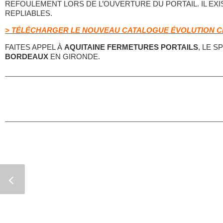
REFOULEMENT LORS DE L’OUVERTURE DU PORTAIL. IL EXI
REPLIABLES.
> TÉLÉCHARGER LE NOUVEAU CATALOGUE ÉVOLUTION C
FAITES APPEL À
AQUITAINE FERMETURES PORTAILS
, LE 
BORDEAUX
EN GIRONDE.