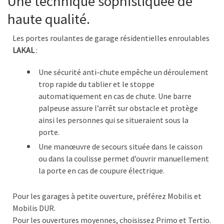
Une technique sophistiquée de
haute qualité.
Les portes roulantes de garage résidentielles enroulables
LAKAL
:
Une sécurité anti-chute empêche un déroulement
trop rapide du tablier et le stoppe
automatiquement en cas de chute. Une barre
palpeuse assure l’arrêt sur obstacle et protège
ainsi les personnes qui se situeraient sous la
porte.
Une manœuvre de secours située dans le caisson
ou dans la coulisse permet d’ouvrir manuellement
la porte en cas de coupure électrique.
Pour les garages à petite ouverture, préférez Mobilis et
Mobilis DUR.
Pour les ouvertures moyennes, choisissez Primo et Tertio.