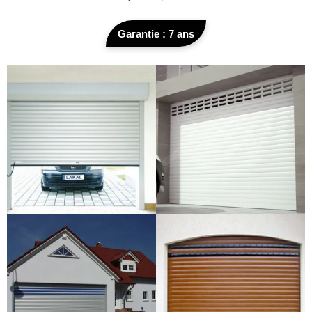
Garantie : 7 ans