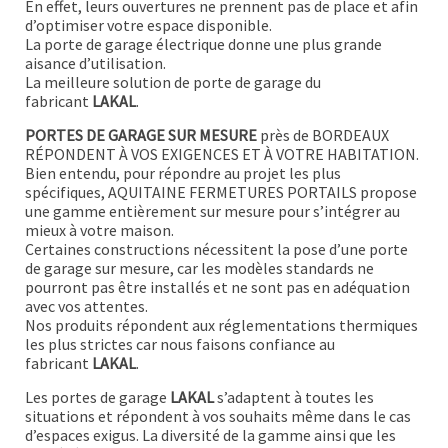
En effet, leurs ouvertures ne prennent pas de place et afin
d’optimiser votre espace disponible.
La porte de garage électrique donne une plus grande
aisance d’utilisation.
La meilleure solution de porte de garage du
fabricant
LAKAL
.
PORTES DE GARAGE SUR MESURE
près de BORDEAUX
RÉPONDENT À VOS EXIGENCES ET À VOTRE HABITATION.
Bien entendu, pour répondre au projet les plus
spécifiques, AQUITAINE FERMETURES PORTAILS propose
une gamme entièrement sur mesure pour s’intégrer au
mieux à votre maison.
Certaines constructions nécessitent la pose d’une porte
de garage sur mesure, car les modèles standards ne
pourront pas être installés et ne sont pas en adéquation
avec vos attentes.
Nos produits répondent aux réglementations thermiques
les plus strictes car nous faisons confiance au
fabricant
LAKAL
.
Les portes de garage
LAKAL
s’adaptent à toutes les
situations et répondent à vos souhaits même dans le cas
d’espaces exigus. La diversité de la gamme ainsi que les