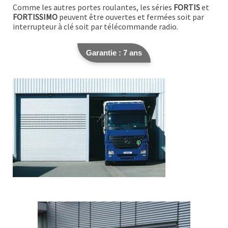
Comme les autres portes roulantes, les séries
FORTIS
et
FORTISSIMO
peuvent être ouvertes et fermées soit par
interrupteur à clé soit par télécommande radio.
Garantie : 7 ans