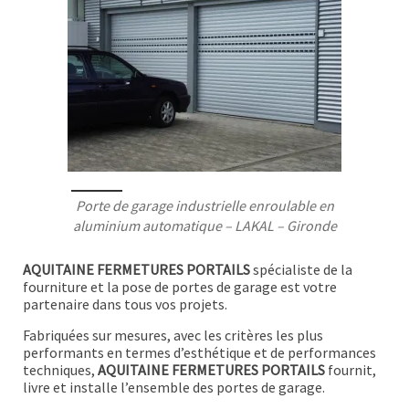
Porte de garage industrielle enroulable en
aluminium automatique – LAKAL – Gironde
AQUITAINE FERMETURES PORTAILS
spécialiste de la
fourniture et la pose de portes de garage est votre
partenaire dans tous vos projets.
Fabriquées sur mesures, avec les critères les plus
performants en termes d’esthétique et de performances
techniques,
AQUITAINE FERMETURES PORTAILS
fournit,
livre et installe l’ensemble des portes de garage.