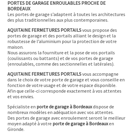
PORTES DE GARAGE ENROULABLES PROCHE DE
BORDEAUX
Les portes de garage s’adaptent à toutes les architectures
des plus traditionnelles aux plus contemporaines.
AQUITAINE FERMETURES PORTAILS
vous propose des
portes de garage et des portails alliant le design et la
robustesse de l’aluminium pour la protection de votre
maison.
Nous assurons la fourniture et la pose de vos portails
(coulissants ou battants) et de vos portes de garage
(enroulables, comme des sectionnelles et latérales).
AQUITAINE FERMETURES PORTAILS
vous accompagne
dans le choix de votre porte de garage et vous conseille en
fonction de votre usage et de votre espace disponible.
Afin que celle-ci corresponde exactement à vos attentes
et vos envies.
Spécialiste en
porte de garage à Bordeaux
dispose de
nombreux modèles en adéquation avec vos attentes.
Des portes de garage avec enroulement seront le meilleur
moyen adapté à votre
porte de garage à Bordeaux
en
Gironde.