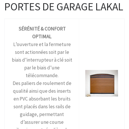
PORTES DE GARAGE LAKAL
SÉRÉNITÉ & CONFORT
OPTIMAL
L’ouverture et la fermeture
sont actionnées soit par le
biais d’interrupteur à clé soit
par le biais d’une
télécommande.
Des paliers de roulement de
qualité ainsi que des inserts
en PVC absorbant les bruits
sont placés dans les rails de
guidage, permettant
d’assurer une course