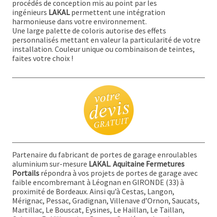
procédés de conception mis au point par les
ingénieurs
LAKAL
permettent une intégration
harmonieuse dans votre environnement.
Une large palette de coloris autorise des effets
personnalisés mettant en valeur la particularité de votre
installation. Couleur unique ou combinaison de teintes,
faites votre choix !
Partenaire du fabricant de portes de garage enroulables
aluminium sur-mesure
LAKAL
.
Aquitaine Fermetures
Portails
répondra à vos projets de portes de garage avec
faible encombremant à Léognan en GIRONDE (33) à
proximité de Bordeaux. Ainsi qu’à Cestas, Langon,
Mérignac, Pessac, Gradignan, Villenave d’Ornon, Saucats,
Martillac, Le Bouscat, Eysines, Le Haillan, Le Taillan,