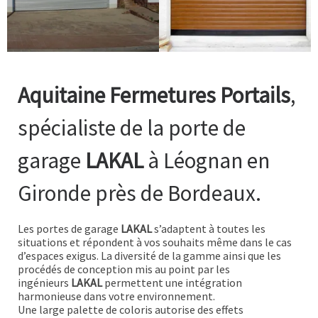
Aquitaine Fermetures Portails
,
spécialiste de la porte de
garage
LAKAL
à Léognan en
Gironde près de Bordeaux.
Les portes de garage
LAKAL
s’adaptent à toutes les
situations et répondent à vos souhaits même dans le cas
d’espaces exigus. La diversité de la gamme ainsi que les
procédés de conception mis au point par les
ingénieurs
LAKAL
permettent une intégration
harmonieuse dans votre environnement.
Une large palette de coloris autorise des effets